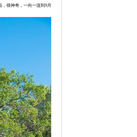
品，很神奇，一向一连到9月