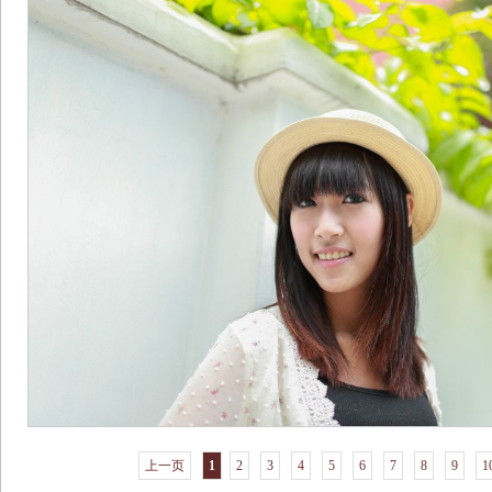
上一页
1
2
3
4
5
6
7
8
9
1