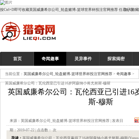
按Ctrl+D即可收藏英国威廉希尔公司_轮盘赌博-篮球世界杯投注官网推荐 任君分享！
加入收藏
首页
奇闻趣事
灵异事件
探索揭密
当前位置：
英国威廉希尔公司_轮盘赌博-篮球世界杯投注官网推荐
>
奇闻趣事
>
英国威廉希尔公司：瓦伦西亚已引进16岁阿森纳小将尤努斯-穆斯
英国威廉希尔公司：瓦伦西亚已引进16
斯-穆斯
来源：英国威廉希尔公司_轮盘赌博-篮球世界杯投注官网推荐 | 发表日
期：2019-07-22 | 点击数：
次
导读：
英国威廉希尔公司：瓦伦西亚赢得了16岁阿森纳小将尤努斯-穆斯(Yunus 