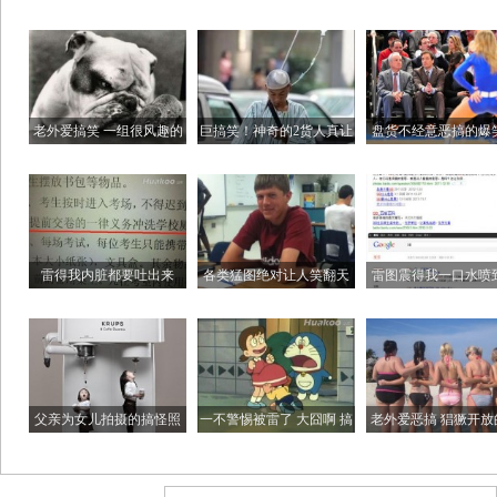
老外爱搞笑 一组很风趣的
巨搞笑！神奇的2货人真让
盘货不经意恶搞的爆
搞笑
人捧
势 搞
雷得我内脏都要吐出来
各类猛图绝对让人笑翻天
雷图震得我一口水喷
了！搞笑
搞笑
幕上！
父亲为女儿拍摄的搞怪照
一不警惕被雷了 大囧啊 搞
老外爱恶搞 猖獗开放
片 搞
笑图
外 搞