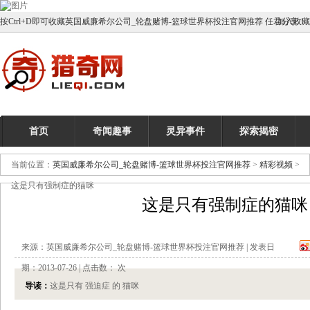
按Ctrl+D即可收藏英国威廉希尔公司_轮盘赌博-篮球世界杯投注官网推荐 任君分享！
加入收藏
首页
奇闻趣事
灵异事件
探索揭密
当前位置：
英国威廉希尔公司_轮盘赌博-篮球世界杯投注官网推荐
>
精彩视频
>
这是只有强制症的猫咪
这是只有强制症的猫咪
来源：英国威廉希尔公司_轮盘赌博-篮球世界杯投注官网推荐 | 发表日
期：2013-07-26 | 点击数：
次
导读：
这是只有 强迫症 的 猫咪