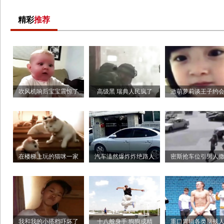
精彩
推荐
吹风机响后宝宝震惊了
高级黑 瑞典人民疯了
激萌萝莉谈王子约
在楼梯上玩的猫咪一家
汽车溘然爆炸炸绝路人
密斯抢车位引男人
我和我的小搭档吓坏了
十八般身手 狗狗成精
重口胃辑各类脑残